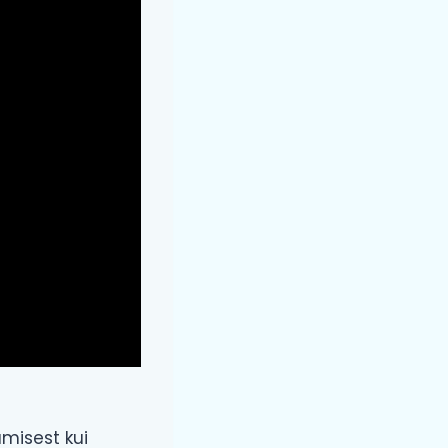
amisest kui